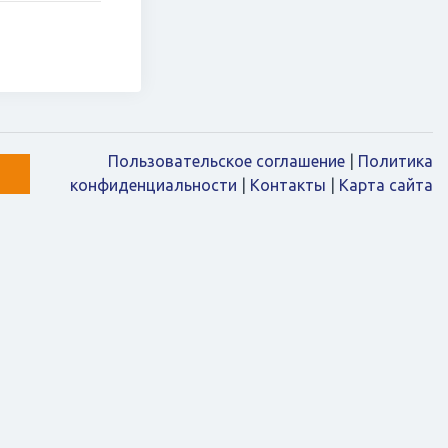
Пользовательское соглашение
|
Политика
конфиденциальности
|
Контакты
|
Карта сайта