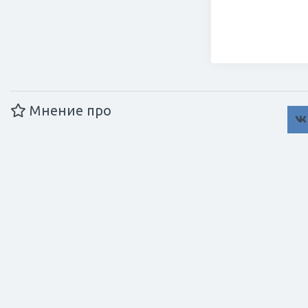
Мнение про