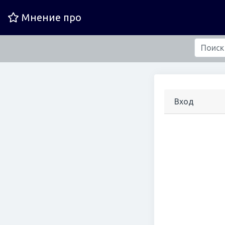
Мнение про
Вход