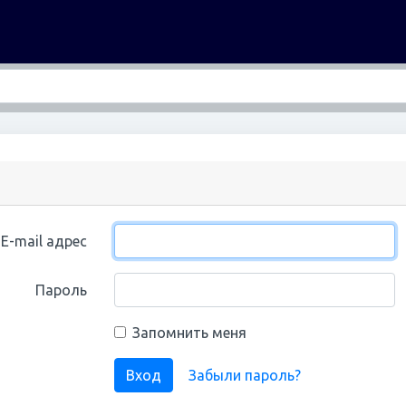
E-mail адрес
Пароль
Запомнить меня
Вход
Забыли пароль?