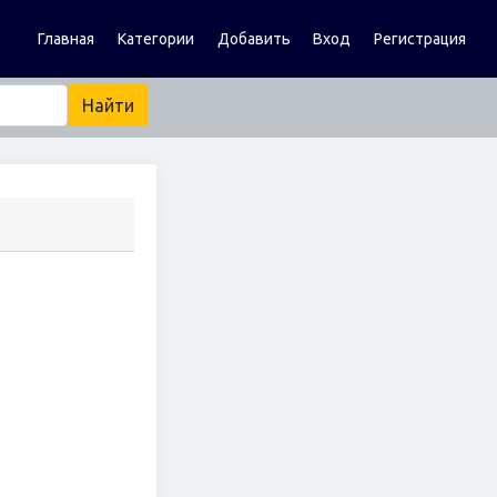
Главная
Категории
Добавить
Вход
Регистрация