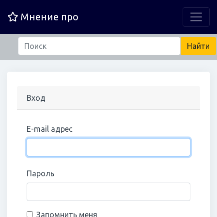
Мнение про
Вход
E-mail адрес
Пароль
Запомнить меня