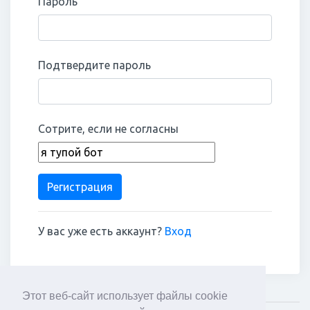
Пароль
Подтвердите пароль
Сотрите, если не согласны
Регистрация
У вас уже есть аккаунт?
Вход
Этот веб-сайт использует файлы cookie