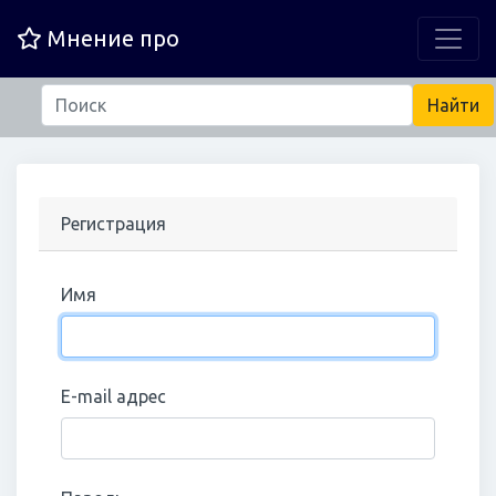
Мнение про
Регистрация
Имя
E-mail адрес