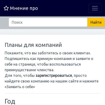
Мнение про
Планы для компаний
Покажите, что вы заботитесь о своих клиентах.
Подпишитесь как премиум-компания и заявите о
себе на странице, чтобы воспользоваться
преимуществами членства.
Для того, чтобы
зарегистрироваться
, просто
найдите свою компанию на нашем сайте и нажмите
«Заявить о себе»
Год