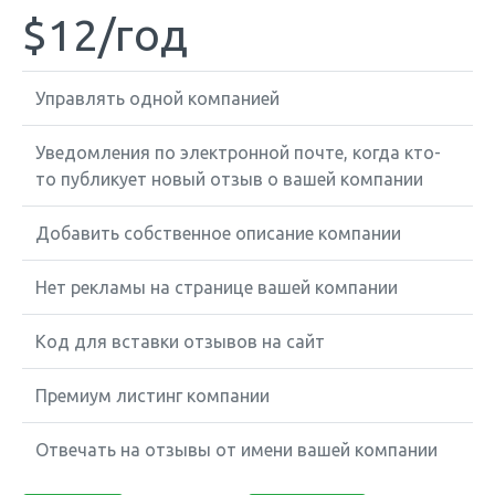
$12
/год
Управлять одной компанией
Уведомления по электронной почте, когда кто-
то публикует новый отзыв о вашей компании
Добавить собственное описание компании
Нет рекламы на странице вашей компании
Код для вставки отзывов на сайт
Премиум листинг компании
Отвечать на отзывы от имени вашей компании