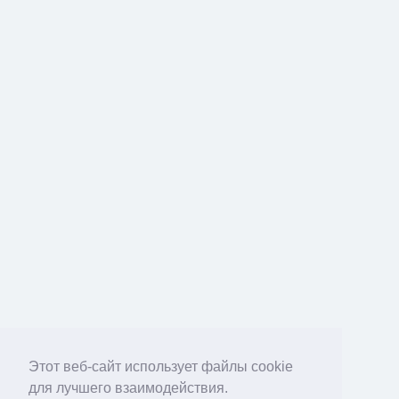
Этот веб-сайт использует файлы cookie
для лучшего взаимодействия.