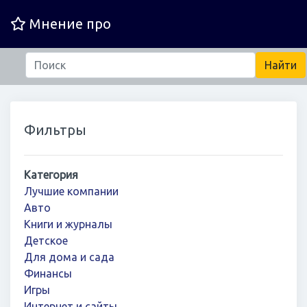
Мнение про
Фильтры
Категория
Лучшие компании
Авто
Книги и журналы
Детское
Для дома и сада
Финансы
Игры
Интернет и сайты