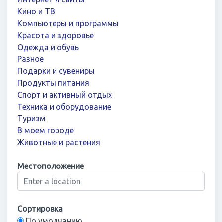
Кино и ТВ
Компьютеры и программы
Красота и здоровье
Одежда и обувь
Разное
Подарки и сувениры
Продукты питания
Спорт и активный отдых
Техника и оборудование
Туризм
В моем городе
Животные и растения
Местоположение
Сортировка
По умолчанию