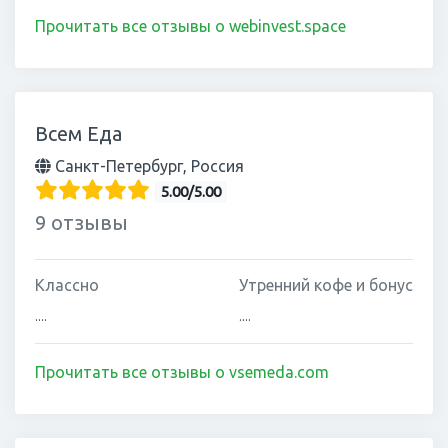
Прочитать все отзывы о webinvest.space
Всем Еда
Санкт-Петербург, Россия
5.00/5.00
9 отзывы
Классно
Утренний кофе и бонус
....
....
Прочитать все отзывы о vsemeda.com