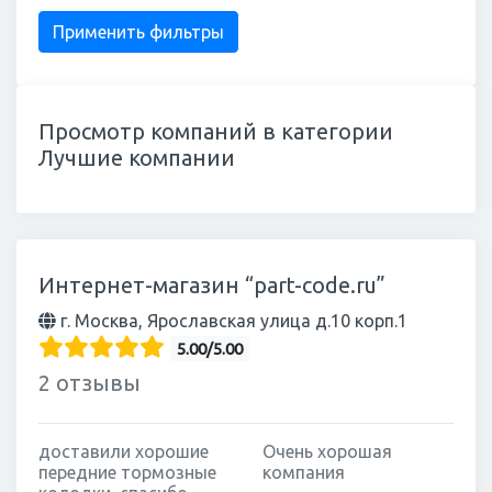
Просмотр компаний в категории
Лучшие компании
Интернет-магазин “part-code.ru”
г. Москва, Ярославская улица д.10 корп.1
5.00/5.00
2 отзывы
доставили хорошие
Очень хорошая
передние тормозные
компания