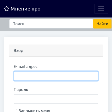
Мнение про
Вход
E-mail адрес
Пароль
Запомнить меня