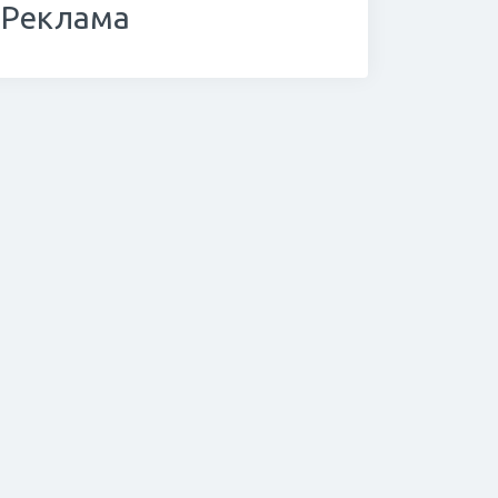
Реклама