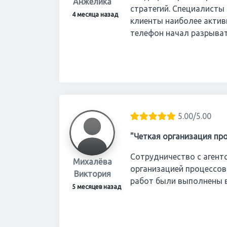
Анжелика
стратегий. Специалисты
4 месяца назад
клиенты наиболее актив
телефон начал разрыват
5.00/5.00
"Четкая организация пр
Сотрудничество с агент
Михалёва
организацией процессов
Виктория
работ были выполнены в
5 месяцев назад