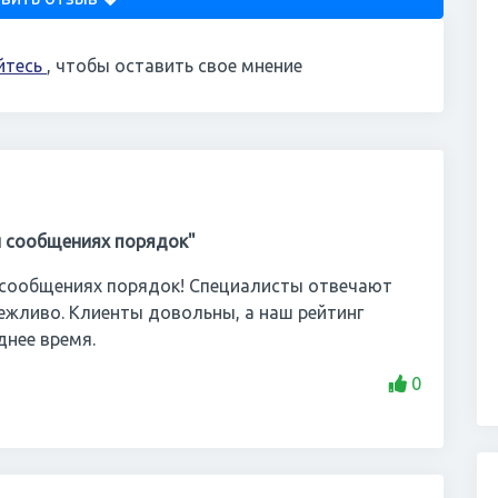
йтесь
, чтобы оставить свое мнение
и сообщениях порядок"
 сообщениях порядок! Специалисты отвечают
ежливо. Клиенты довольны, а наш рейтинг
днее время.
0