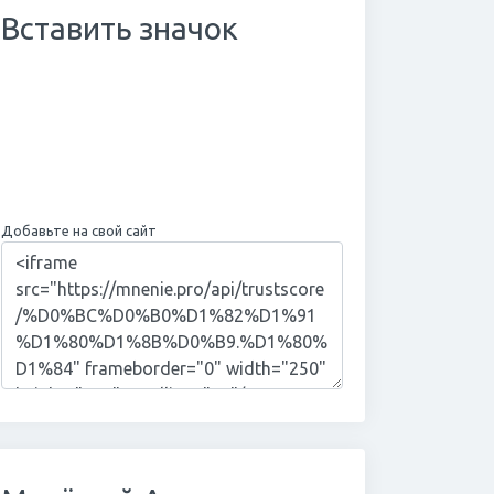
Вставить значок
Добавьте на свой сайт