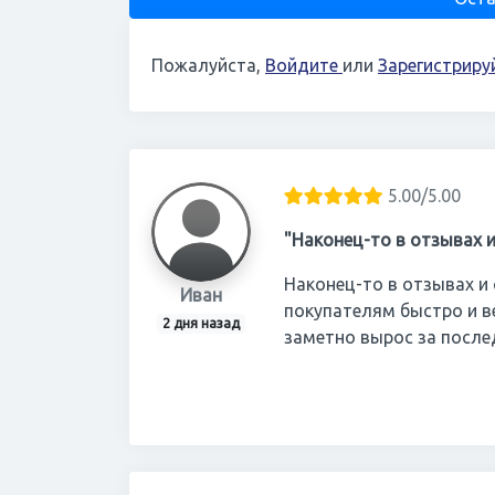
Пожалуйста,
Войдите
или
Зарегистриру
5.00/5.00
"Наконец-то в отзывах 
Наконец-то в отзывах и
Иван
покупателям быстро и в
2 дня назад
заметно вырос за после