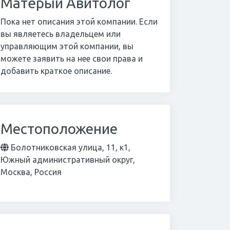
Матёрый Авитолог
Пока нет описания этой компании. Если
вы являетесь владельцем или
управляющим этой компании, вы
можете заявить на нее свои права и
добавить краткое описание.
Местоположение
Болотниковская улица, 11, к1,
Южный административный округ,
Москва, Россия