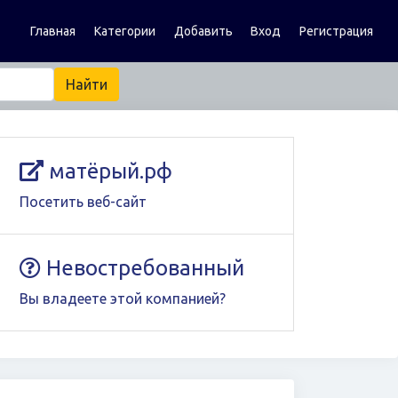
Главная
Категории
Добавить
Вход
Регистрация
матёрый.рф
Посетить веб-сайт
Невостребованный
Вы владеете этой компанией?