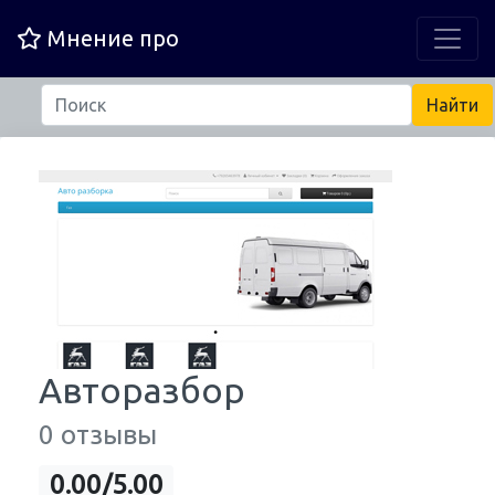
Мнение про
Авторазбор
0 отзывы
0.00/5.00