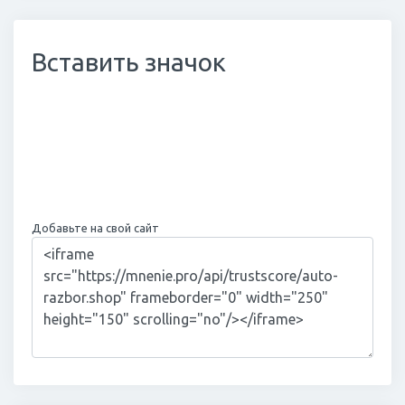
Вставить значок
Добавьте на свой сайт