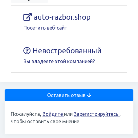
auto-razbor.shop
Посетить веб-сайт
Невостребованный
Вы владеете этой компанией?
Оставить отзыв
Пожалуйста,
Войдите
или
Зарегистрируйтесь
,
чтобы оставить свое мнение