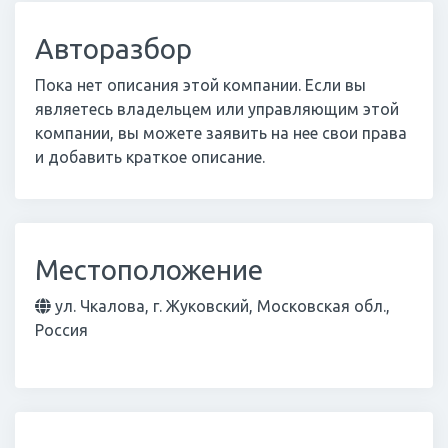
Авторазбор
Пока нет описания этой компании. Если вы
являетесь владельцем или управляющим этой
компании, вы можете заявить на нее свои права
и добавить краткое описание.
Местоположение
ул. Чкалова, г. Жуковский, Московская обл.,
Россия