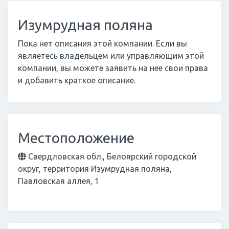
Изумрудная поляна
Пока нет описания этой компании. Если вы
являетесь владельцем или управляющим этой
компании, вы можете заявить на нее свои права
и добавить краткое описание.
Местоположение
Свердловская обл., Белоярский городской
округ, территория Изумрудная поляна,
Павловская аллея, 1