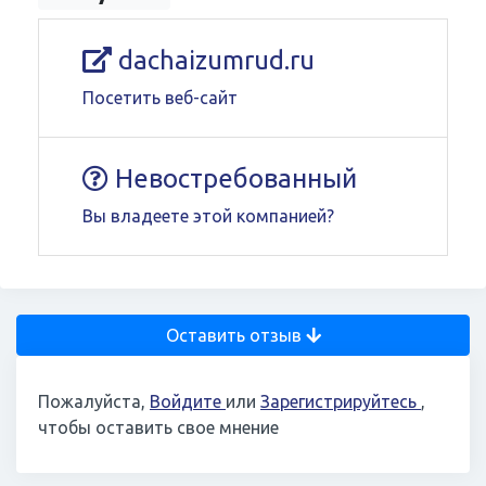
dachaizumrud.ru
Посетить веб-сайт
Невостребованный
Вы владеете этой компанией?
Оставить отзыв
Пожалуйста,
Войдите
или
Зарегистрируйтесь
,
чтобы оставить свое мнение