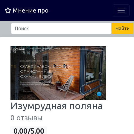
Мнение про
Изумрудная поляна
0 отзывы
0.00/5.00