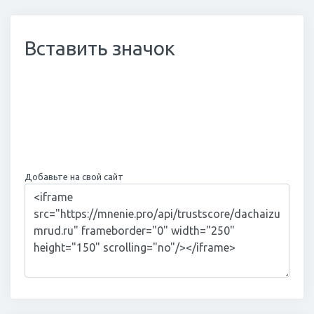
Вставить значок
Добавьте на свой сайт