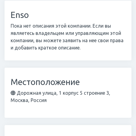
Enso
Пока нет описания этой компании. Если вы
являетесь владельцем или управляющим этой
компании, вы можете заявить на нее свои права
и добавить краткое описание.
Местоположение
Дорожная улица, 1 корпус 5 строение 3,
Москва, Россия