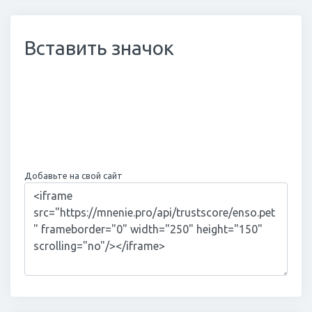
Вставить значок
Добавьте на свой сайт