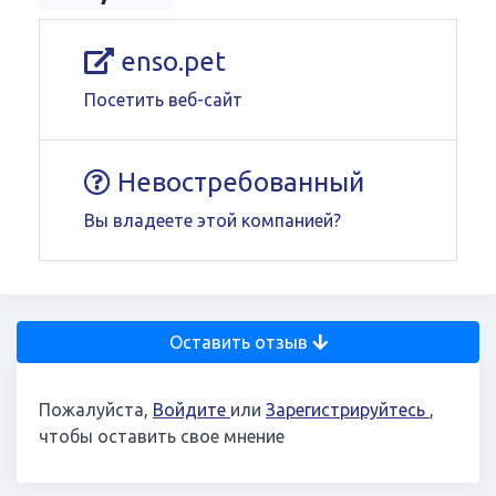
enso.pet
Посетить веб-сайт
Невостребованный
Вы владеете этой компанией?
Оставить отзыв
Пожалуйста,
Войдите
или
Зарегистрируйтесь
,
чтобы оставить свое мнение