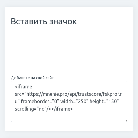
Вставить значок
Добавьте на свой сайт