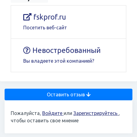
fskprof.ru
Посетить веб-сайт
Невостребованный
Вы владеете этой компанией?
Оставить отзыв
Пожалуйста,
Войдите
или
Зарегистрируйтесь
,
чтобы оставить свое мнение