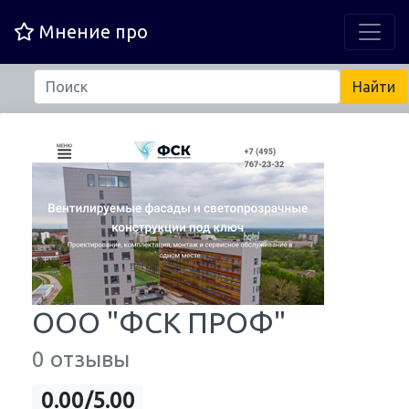
Мнение про
ООО "ФСК ПРОФ"
0 отзывы
0.00/5.00