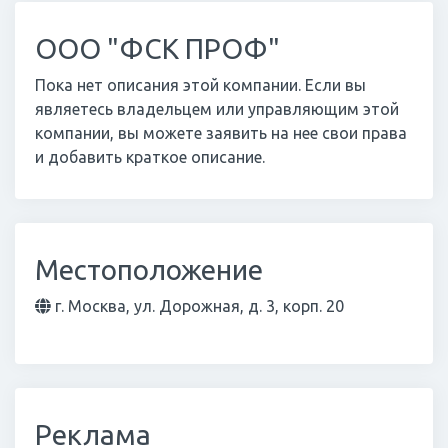
ООО "ФСК ПРОФ"
Пока нет описания этой компании. Если вы
являетесь владельцем или управляющим этой
компании, вы можете заявить на нее свои права
и добавить краткое описание.
Местоположение
г. Москва, ул. Дорожная, д. 3, корп. 20
Реклама