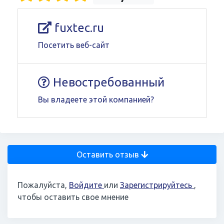
fuxtec.ru
Посетить веб-сайт
Невостребованный
Вы владеете этой компанией?
Оставить отзыв
Пожалуйста,
Войдите
или
Зарегистрируйтесь
,
чтобы оставить свое мнение