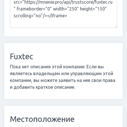
Fuxtec
Пока нет описания этой компании. Если вы
являетесь владельцем или управляющим этой
компании, вы можете заявить на нее свои права
и добавить краткое описание.
Местоположение