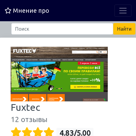
Мнение про
Fuxtec
12 отзывы
4.83/5.00