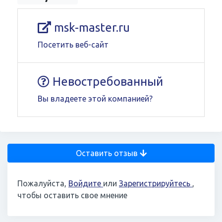
msk-master.ru
Посетить веб-сайт
Невостребованный
Вы владеете этой компанией?
Оставить отзыв
Пожалуйста,
Войдите
или
Зарегистрируйтесь
,
чтобы оставить свое мнение