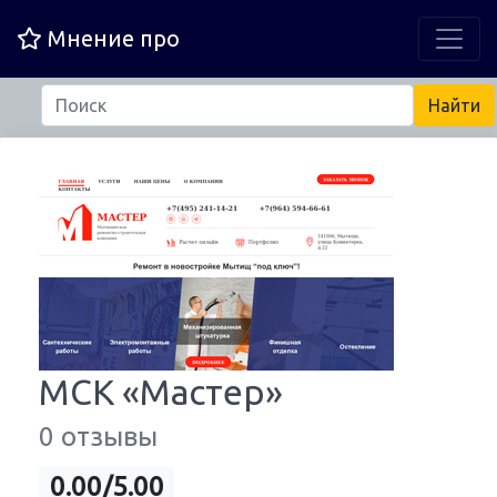
Мнение про
МСК «Мастер»
0 отзывы
0.00/5.00