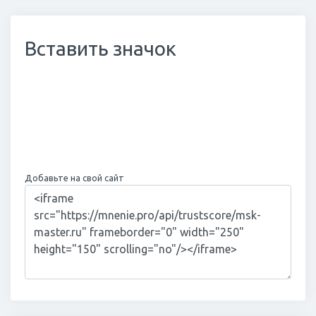
Вставить значок
Добавьте на свой сайт