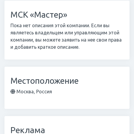
МСК «Мастер»
Пока нет описания этой компании. Если вы
являетесь владельцем или управляющим этой
компании, вы можете заявить на нее свои права
и добавить краткое описание.
Местоположение
Москва, Россия
Реклама