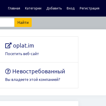
Главная
Категории
Добавить
Вход
Регистрация
oplat.im
Посетить веб-сайт
Невостребованный
Вы владеете этой компанией?