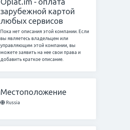
Оplat.im - оплата
зарубежной картой
любых сервисов
Пока нет описания этой компании. Если
вы являетесь владельцем или
управляющим этой компании, вы
можете заявить на нее свои права и
добавить краткое описание.
Местоположение
Russia