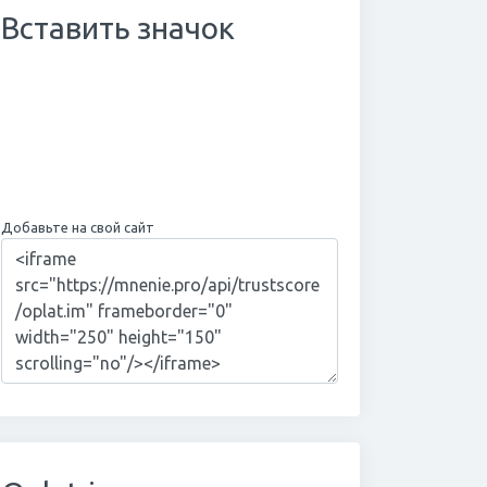
Вставить значок
Добавьте на свой сайт