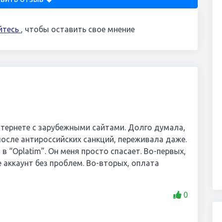
йтесь
, чтобы оставить свое мнение
тернете с зарубежными сайтами. Долго думала,
после антироссийских санкций, переживала даже.
в “Oplatim”. Он меня просто спасает. Во-первых,
 аккаунт без проблем. Во-вторых, оплата
0