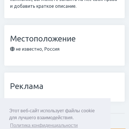
и добавить краткое описание.
Местоположение
не известно, Россия
Реклама
Этот веб-сайт использует файлы cookie
для лучшего взаимодействия.
Мнение про
Политика конфиденциальности