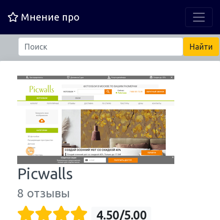
Мнение про
Picwalls
8 отзывы
4.50/5.00