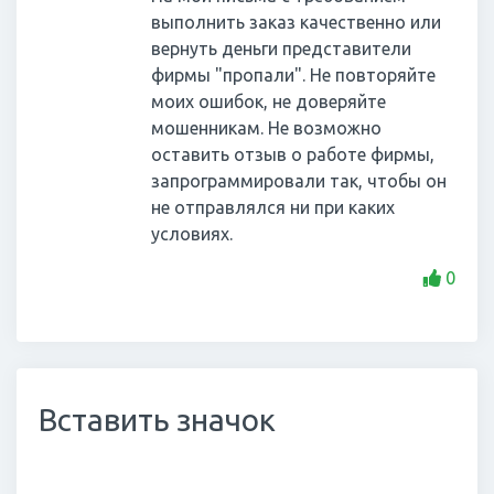
выполнить заказ качественно или
вернуть деньги представители
фирмы "пропали". Не повторяйте
моих ошибок, не доверяйте
мошенникам. Не возможно
оставить отзыв о работе фирмы,
запрограммировали так, чтобы он
не отправлялся ни при каких
условиях.
0
Вставить значок