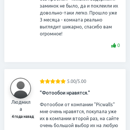
заминок не было, да и поклеили их
довольно-таки легко. Прошло уже
3 месяца - комната реально
выглядит шикарно, спасибо вам
огромное!
0
5.00/5.00
"Фотообои нравятся."
Людмил
Фотообои от компании "Picwalls"
а
мне очень нравятся, покупала уже
4 года назад
их в компании второй раз, на сайте
очень большой выбор их на любую