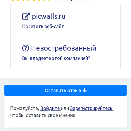
picwalls.ru
Посетить веб-сайт
Невостребованный
Вы владеете этой компанией?
Оставить отзыв
Пожалуйста,
Войдите
или
Зарегистрируйтесь
,
чтобы оставить свое мнение