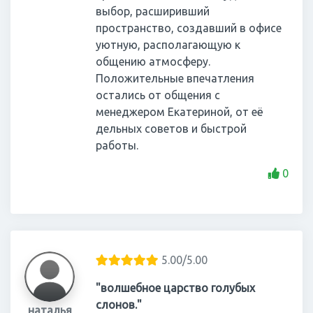
выбор, расширивший
пространство, создавший в офисе
уютную, располагающую к
общению атмосферу.
Положительные впечатления
остались от общения с
менеджером Екатериной, от её
дельных советов и быстрой
работы.
0
5.00/5.00
"волшебное царство голубых
слонов."
наталья