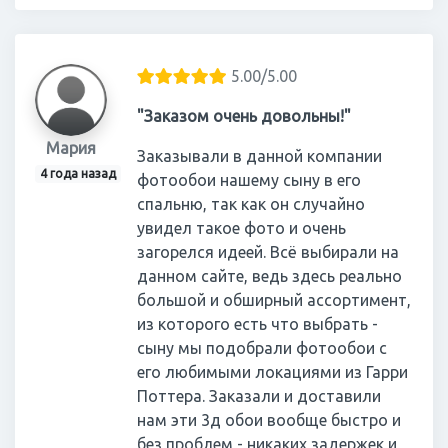
5.00/5.00
"Заказом очень довольны!"
Мария
Заказывали в данной компании
4 года назад
фотообои нашему сыну в его
спальню, так как он случайно
увидел такое фото и очень
загорелся идеей. Всё выбирали на
данном сайте, ведь здесь реально
большой и обширный ассортимент,
из которого есть что выбрать -
сыну мы подобрали фотообои с
его любимыми локациями из Гарри
Поттера. Заказали и доставили
нам эти 3д обои вообще быстро и
без проблем - никаких задержек и