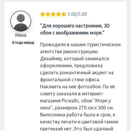
5.00/5.00
"Для хорошего настроения, 3D
обои с изображением моря."
Инна
4 года назад
Проводили в нашем туристическом
агентстве реконструкцию.
Дизайнер, который занимался
оформлением, предложила
сделать романтичный акцент на
фронтальной стене офиса.
Наклеить на неё фотообои. По её
совету заказали в интернет-
магазине Picwalls, обои "Море у
окна", размером 270 см.х 300 см.
Выполнена работа была в срок, к
качеству печати и цветовой гамме
претензий нет. Это был удачный