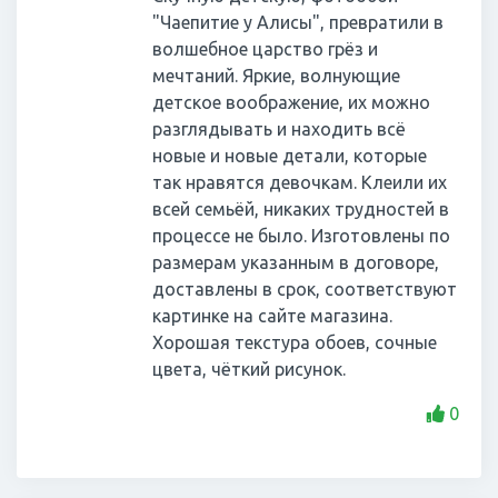
"Чаепитие у Алисы", превратили в
волшебное царство грёз и
мечтаний. Яркие, волнующие
детское воображение, их можно
разглядывать и находить всё
новые и новые детали, которые
так нравятся девочкам. Клеили их
всей семьёй, никаких трудностей в
процессе не было. Изготовлены по
размерам указанным в договоре,
доставлены в срок, соответствуют
картинке на сайте магазина.
Хорошая текстура обоев, сочные
цвета, чёткий рисунок.
0