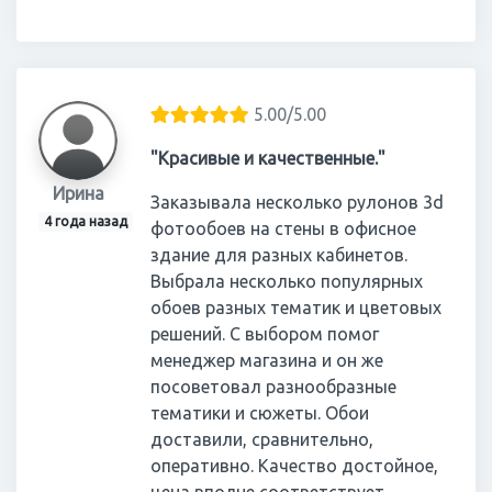
5.00/5.00
"Красивые и качественные."
Ирина
Заказывала несколько рулонов 3d
4 года назад
фотообоев на стены в офисное
здание для разных кабинетов.
Выбрала несколько популярных
обоев разных тематик и цветовых
решений. С выбором помог
менеджер магазина и он же
посоветовал разнообразные
тематики и сюжеты. Обои
доставили, сравнительно,
оперативно. Качество достойное,