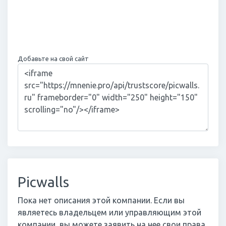
Добавьте на свой сайт
Picwalls
Пока нет описания этой компании. Если вы
являетесь владельцем или управляющим этой
компании, вы можете заявить на нее свои права