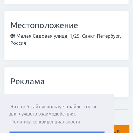
Местоположение
Малая Садовая улица, 1/25, Санкт-Петербург,
Россия
Реклама
Этот веб-сайт использует файлы cookie
для лучшего взаимодействия.
Мнение про
Политика конфиденциальности
Вконтакте
Facebook
Twitter
ОК