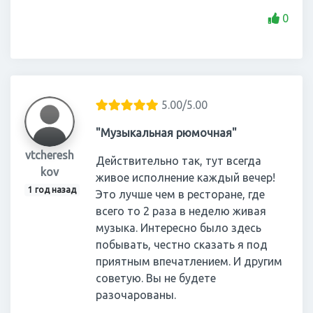
0
5.00/5.00
"Музыкальная рюмочная"
vtcheresh
Действительно так, тут всегда
kov
живое исполнение каждый вечер!
1 год назад
Это лучше чем в ресторане, где
всего то 2 раза в неделю живая
музыка. Интересно было здесь
побывать, честно сказать я под
приятным впечатлением. И другим
советую. Вы не будете
разочарованы.