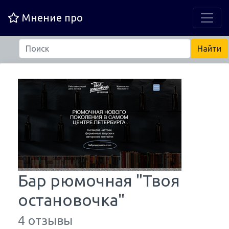
Мнение про
Бар рюмочная "Твоя
остановочка"
4 отзывы