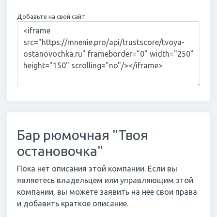
Добавьте на свой сайт
Бар рюмочная "Твоя
остановочка"
Пока нет описания этой компании. Если вы
являетесь владельцем или управляющим этой
компании, вы можете заявить на нее свои права
и добавить краткое описание.