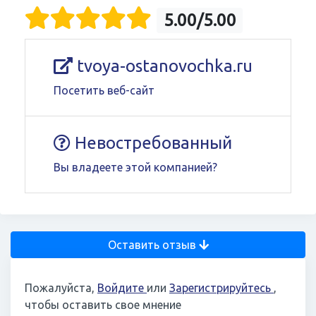
5.00/5.00
tvoya-ostanovochka.ru
Посетить веб-сайт
Невостребованный
Вы владеете этой компанией?
Оставить отзыв
Пожалуйста,
Войдите
или
Зарегистрируйтесь
,
чтобы оставить свое мнение