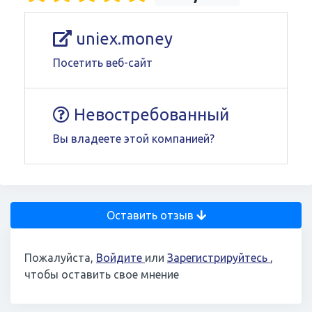
uniex.money
Посетить веб-сайт
Невостребованный
Вы владеете этой компанией?
Оставить отзыв
Пожалуйста,
Войдите
или
Зарегистрируйтесь
,
чтобы оставить свое мнение