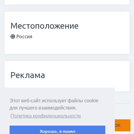
Местоположение
Россия
Реклама
Этот веб-сайт использует файлы cookie
для лучшего взаимодействия.
Мнение про
Политика конфиденциальности
Вконтакте
Facebook
Twitter
ОК
Хорошо, я понял