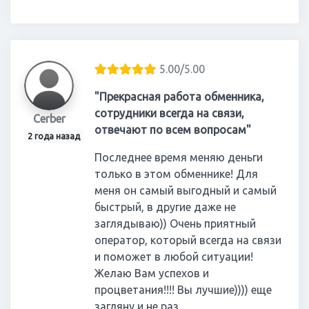
5.00/5.00
"Прекрасная работа обменника,
сотрудники всегда на связи,
Cerber
отвечают по всем вопросам"
2 года назад
Последнее время меняю деньги
только в этом обменнике! Для
меня он самый выгодный и самый
быстрый, в другие даже не
заглядываю)) Очень приятный
оператор, который всегда на связи
и поможет в любой ситуации!
Желаю Вам успехов и
процветания!!!! Вы лучшие)))) еще
загляну и не раз