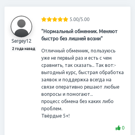
5.00/5.00
"Нормальный обменник. Меняют
быстро без лишней возни"
Sergey12
2 года назад
Отличный обменник, пользуюсь
уже не первый раз и есть с чем
сравнить, так сказать... Так вот:-
выгодный курс, быстрая обработка
заявок и поддержка всегда на
связи оперативно решают любые
вопросы и помогают...
процесс обмена без каких либо
проблем.
Твёрдые 5+!
0