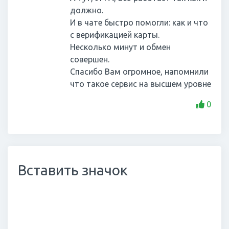
должно.
И в чате быстро помогли: как и что
с верификацией карты.
Несколько минут и обмен
совершен.
Спасибо Вам огромное, напомнили
что такое сервис на высшем уровне
0
Вставить значок