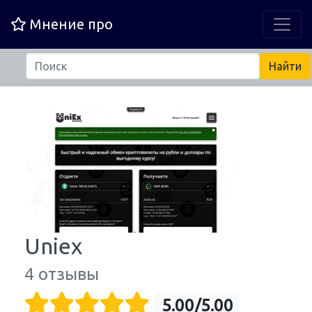
Мнение про
Uniex
4 отзывы
5.00/5.00