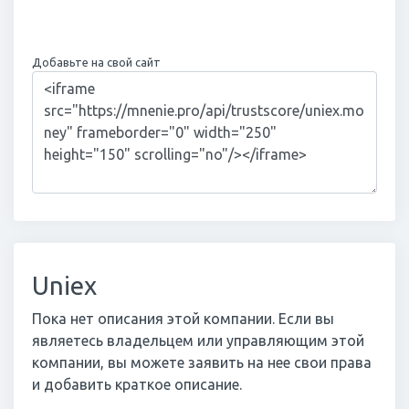
Добавьте на свой сайт
Uniex
Пока нет описания этой компании. Если вы
являетесь владельцем или управляющим этой
компании, вы можете заявить на нее свои права
и добавить краткое описание.