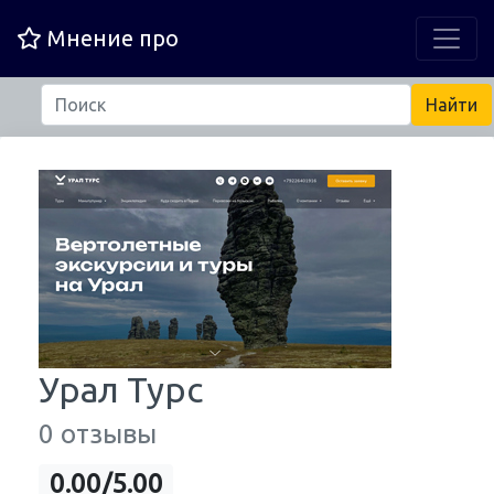
Мнение про
Урал Турс
0 отзывы
0.00/5.00