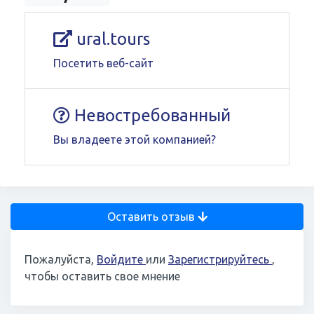
ural.tours
Посетить веб-сайт
Невостребованный
Вы владеете этой компанией?
Оставить отзыв
Пожалуйста,
Войдите
или
Зарегистрируйтесь
,
чтобы оставить свое мнение