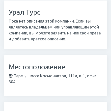
Урал Турс
Пока нет описания этой компании. Если вы
являетесь владельцем или управляющим этой
компании, вы можете заявить на нее свои права
и добавить краткое описание.
Местоположение
Пермь, шоссе Космонавтов, 111и, к. 1, офис
304