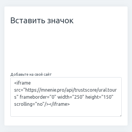
Вставить значок
Добавьте на свой сайт