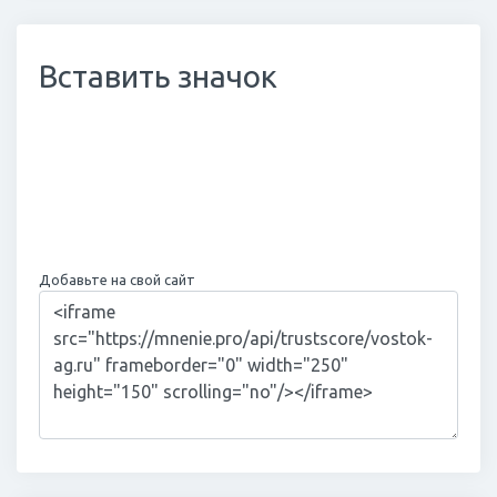
Вставить значок
Добавьте на свой сайт