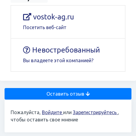
vostok-ag.ru
Посетить веб-сайт
Невостребованный
Вы владеете этой компанией?
Оставить отзыв
Пожалуйста,
Войдите
или
Зарегистрируйтесь
,
чтобы оставить свое мнение