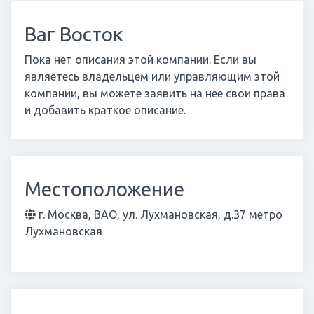
Ваг Восток
Пока нет описания этой компании. Если вы
являетесь владельцем или управляющим этой
компании, вы можете заявить на нее свои права
и добавить краткое описание.
Местоположение
г. Москва, ВАО, ул. Лухмановская, д.37 метро
Лухмановская