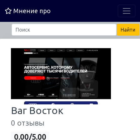
Мнение про
Ваг Восток
0 отзывы
0.00/5.00