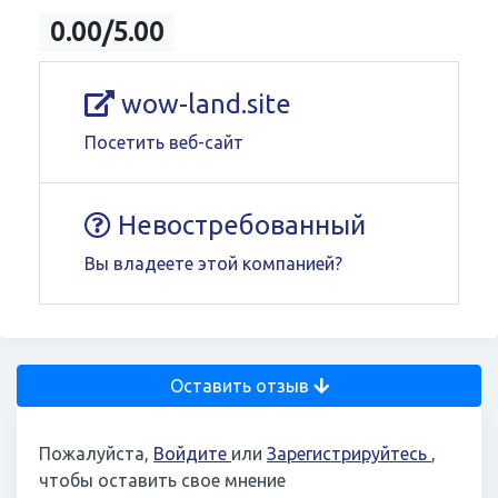
0.00/5.00
wow-land.site
Посетить веб-сайт
Невостребованный
Вы владеете этой компанией?
Оставить отзыв
Пожалуйста,
Войдите
или
Зарегистрируйтесь
,
чтобы оставить свое мнение