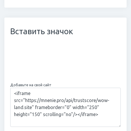
Вставить значок
Добавьте на свой сайт