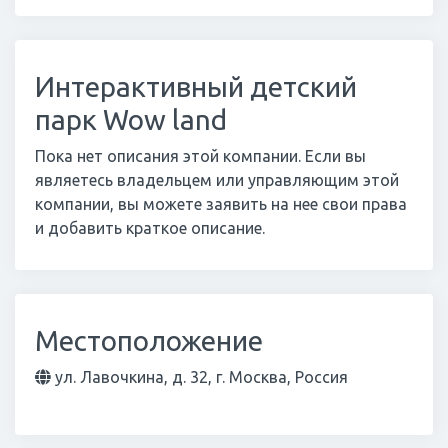
Интерактивный детский
парк Wow land
Пока нет описания этой компании. Если вы
являетесь владельцем или управляющим этой
компании, вы можете заявить на нее свои права
и добавить краткое описание.
Местоположение
ул. Лавочкина, д. 32, г. Москва, Россия