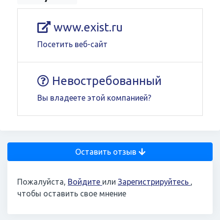
www.exist.ru
Посетить веб-сайт
Невостребованный
Вы владеете этой компанией?
Оставить отзыв
Пожалуйста,
Войдите
или
Зарегистрируйтесь
,
чтобы оставить свое мнение