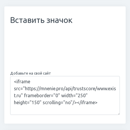
Вставить значок
Добавьте на свой сайт