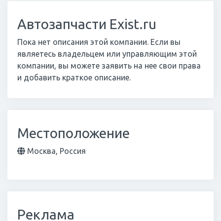
Автозапчасти Exist.ru
Пока нет описания этой компании. Если вы
являетесь владельцем или управляющим этой
компании, вы можете заявить на нее свои права
и добавить краткое описание.
Местоположение
Москва, Россия
Реклама