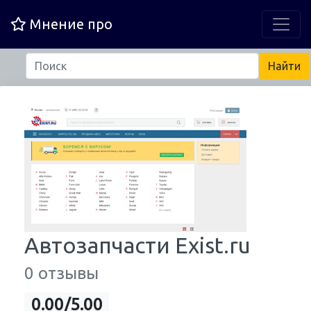
Мнение про
Автозапчасти Exist.ru
0 отзывы
0.00/5.00