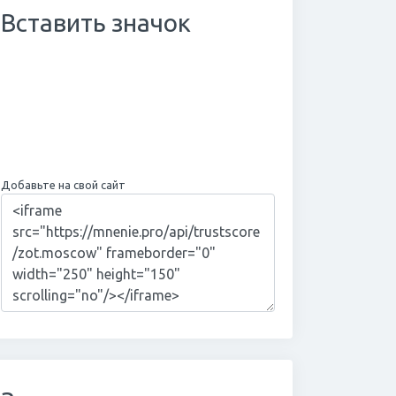
Вставить значок
Добавьте на свой сайт