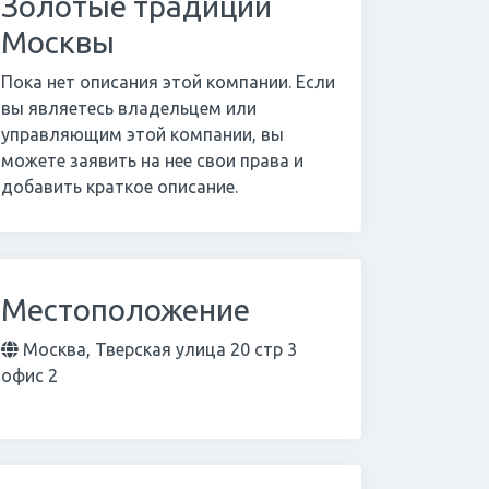
Золотые традиции
Москвы
Пока нет описания этой компании. Если
вы являетесь владельцем или
управляющим этой компании, вы
можете заявить на нее свои права и
добавить краткое описание.
Местоположение
Москва, Тверская улица 20 стр 3
офис 2