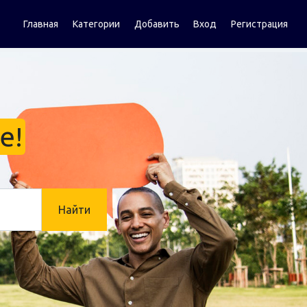
Главная
Категории
Добавить
Вход
Регистрация
е!