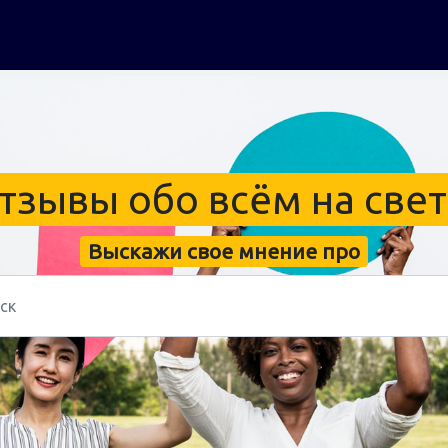
тзывы обо всём на свет
Выскажи свое мнение про