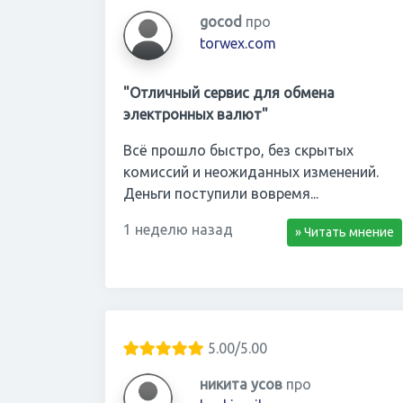
gocod
про
torwex.com
"Отличный сервис для обмена
электронных валют"
Всё прошло быстро, без скрытых
комиссий и неожиданных изменений.
Деньги поступили вовремя...
1 неделю назад
» Читать мнение
5.00/5.00
никита усов
про