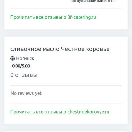
обслуживание нашего с....
Прочитать все отзывы о 3f-catering.ru
сливочное масло Честное коровье
Ногинск
0.00/5.00
0 отзывы
No reviews yet
Прочитать все отзывы о chestnoekorovye.ru