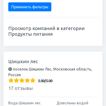
Просмотр компаний в категории
Продукты питания
Шишкин лес
поселок Шишкин Лес, Московская область,
Россия
5.00/5.00
17 отзывы
Вода Шишкин лес
Довольны водой