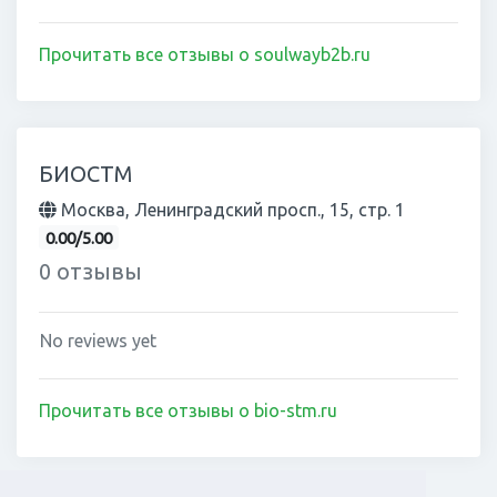
Прочитать все отзывы о soulwayb2b.ru
БИОСТМ
Москва, Ленинградский просп., 15, стр. 1
0.00/5.00
0 отзывы
No reviews yet
Прочитать все отзывы о bio-stm.ru