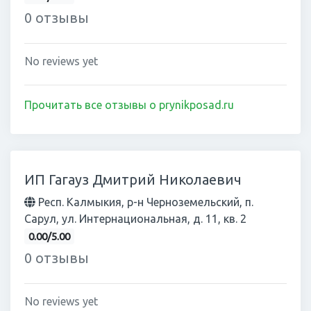
0 отзывы
No reviews yet
Прочитать все отзывы о prynikposad.ru
ИП Гагауз Дмитрий Николаевич
Респ. Калмыкия, р-н Черноземельский, п.
Сарул, ул. Интернациональная, д. 11, кв. 2
0.00/5.00
0 отзывы
No reviews yet