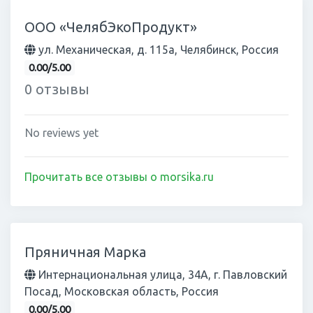
ООО «ЧелябЭкоПродукт»
ул. Механическая, д. 115а, Челябинск, Россия
0.00/5.00
0 отзывы
No reviews yet
Прочитать все отзывы о morsika.ru
Пряничная Марка
Интернациональная улица, 34А, г. Павловский
Посад, Московская область, Россия
0.00/5.00