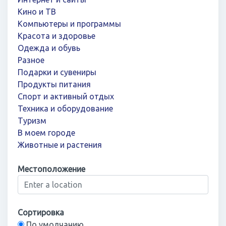
Кино и ТВ
Компьютеры и программы
Красота и здоровье
Одежда и обувь
Разное
Подарки и сувениры
Продукты питания
Спорт и активный отдых
Техника и оборудование
Туризм
В моем городе
Животные и растения
Местоположение
Сортировка
По умолчанию