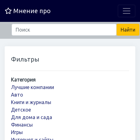
Мнение про
Фильтры
Категория
Лучшие компании
Авто
Книги и журналы
Детское
Для дома и сада
Финансы
Игры
Интернет и сайты