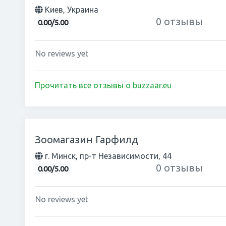
Киев, Украина
0 отзывы
0.00/5.00
No reviews yet
Прочитать все отзывы о buzzaar.eu
Зоомагазин Гарфилд
г. Минск, пр-т Независимости, 44
0 отзывы
0.00/5.00
No reviews yet