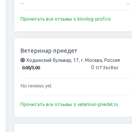
....
....
Прочитать все отзывы о kinolog-profi.ru
Ветеринар приедет
Ходынский бульвар, 17, г. Москва, Россия
0 отзывы
0.00/5.00
No reviews yet
Прочитать все отзывы о veterinar-priedet.ru