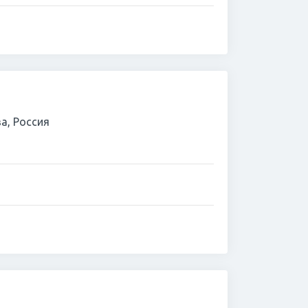
а, Россия