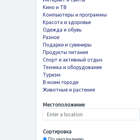
Кино и ТВ
Компьютеры и программы
Красота и здоровье
Одежда и обувь
Разное
Подарки и сувениры
Продукты питания
Спорт и активный отдых
Техника и оборудование
Туризм
В моем городе
Животные и растения
Местоположение
Сортировка
По умолчанию