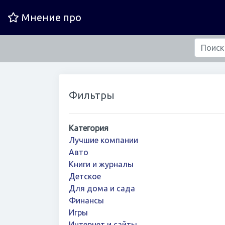
Мнение про
Фильтры
Категория
Лучшие компании
Авто
Книги и журналы
Детское
Для дома и сада
Финансы
Игры
Интернет и сайты