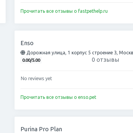
Прочитать все отзывы о fastpethelp.ru
Enso
Дорожная улица, 1 корпус 5 строение 3, Москв
0 отзывы
0.00/5.00
No reviews yet
Прочитать все отзывы о enso.pet
Purina Pro Plan