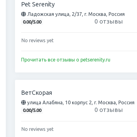
Pet Serenity
Ладожская улица, 2/37, г. Москва, Россия
0 отзывы
0.00/5.00
No reviews yet
Прочитать все отзывы о petserenity.ru
ВетСкорая
улица Алабяна, 10 корпус 2, г. Москва, Россия
0 отзывы
0.00/5.00
No reviews yet