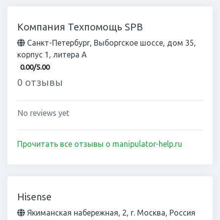
Компания Техпомощь SPB
Санкт-Петербург, Выборгское шоссе, дом 35,
корпус 1, литера А
0.00/5.00
0 отзывы
No reviews yet
Прочитать все отзывы о manipulator-help.ru
Hisense
Якиманская набережная, 2, г. Москва, Россия