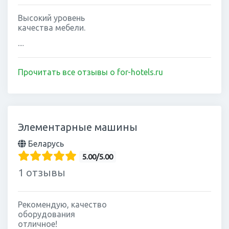
Высокий уровень
качества мебели.
....
Прочитать все отзывы о for-hotels.ru
Элементарные машины
Беларусь
5.00/5.00
1 отзывы
Рекомендую, качество
оборудования
отличное!