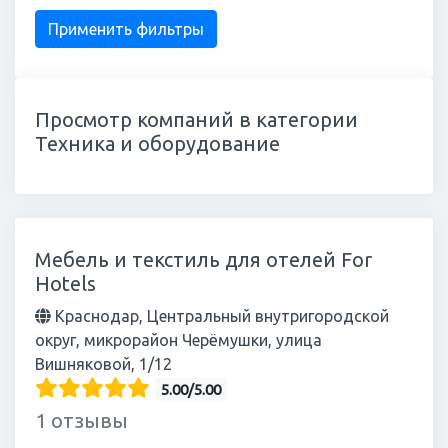
Просмотр компаний в категории
Техника и оборудование
Мебель и текстиль для отелей For
Hotels
Краснодар, Центральный внутригородской
округ, микрорайон Черёмушки, улица
Вишняковой, 1/12
5.00/5.00
1 отзывы