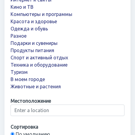
Кино и ТВ
Компьютеры и программы
Красота и здоровье
Одежда и обувь
Разное
Подарки и сувениры
Продукты питания
Спорт и активный отдых
Техника и оборудование
Туризм
В моем городе
Животные и растения
Местоположение
Сортировка
По умолчанию