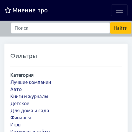
Мнение про
Фильтры
Категория
Лучшие компании
Авто
Книги и журналы
Детское
Для дома и сада
Финансы
Игры
Интернет и сайты