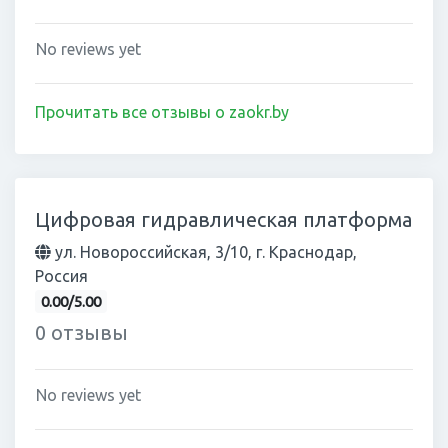
No reviews yet
Прочитать все отзывы о zaokr.by
Цифровая гидравлическая платформа
ул. Новороссийская, 3/10, г. Краснодар,
Россия
0.00/5.00
0 отзывы
No reviews yet