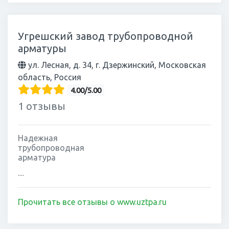
Угрешский завод трубопроводной
арматуры
ул. Лесная, д. 34, г. Дзержинский, Московская
область, Россия
4.00/5.00
1 отзывы
Надежная
трубопроводная
арматура
....
Прочитать все отзывы о www.uztpa.ru