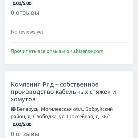
0.00/5.00
0 отзывы
No reviews yet
Прочитать все отзывы о ru.hisense.com
Компания Ряд – собственное
производство кабельных стяжек и
хомутов
Беларусь, Могилевская обл., Бобруйский
район, д. Слободка, ул. Шоссейная, д. 38/1.
0.00/5.00
0 отзывы