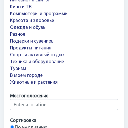
Кино и ТВ
Компьютеры и программы
Красота и здоровье
Одежда и обувь
Разное
Подарки и сувениры
Продукты питания
Спорт и активный отдых
Техника и оборудование
Туризм
В моем городе
Животные и растения
Местоположение
Сортировка
По умолчанию