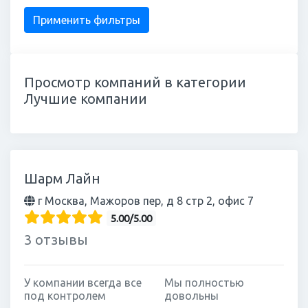
Просмотр компаний в категории
Лучшие компании
Шарм Лайн
г Москва, Мажоров пер, д 8 стр 2, офис 7
5.00/5.00
3 отзывы
У компании всегда все
Мы полностью
под контролем
довольны