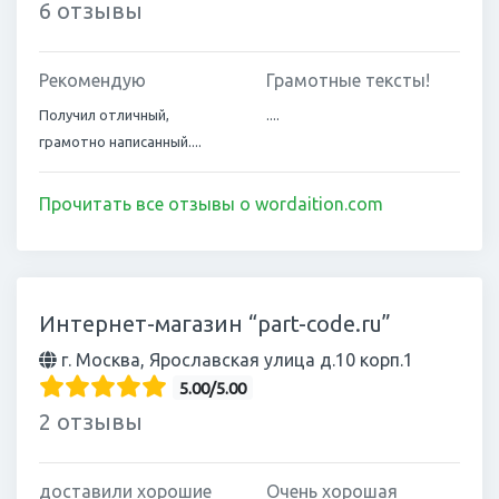
6 отзывы
Рекомендую
Грамотные тексты!
Получил отличный,
....
грамотно написанный....
Прочитать все отзывы о wordaition.com
Интернет-магазин “part-code.ru”
г. Москва, Ярославская улица д.10 корп.1
5.00/5.00
2 отзывы
доставили хорошие
Очень хорошая