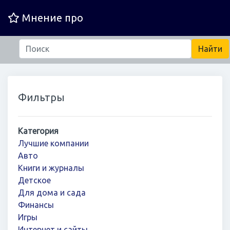
Мнение про
Фильтры
Категория
Лучшие компании
Авто
Книги и журналы
Детское
Для дома и сада
Финансы
Игры
Интернет и сайты