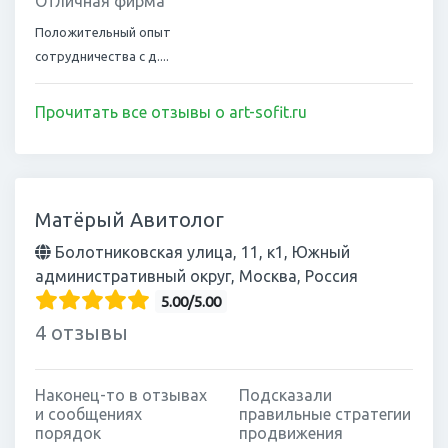
Отличная фирма
Положительный опыт
сотрудничества с д....
Прочитать все отзывы о art-sofit.ru
Матёрый Авитолог
Болотниковская улица, 11, к1, Южный
административный округ, Москва, Россия
5.00/5.00
4 отзывы
Наконец-то в отзывах
Подсказали
и сообщениях
правильные стратегии
порядок
продвижения