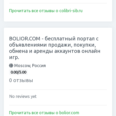
Прочитать все отзывы о colibri-sib.ru
BOLIOR.COM - бесплатный портал с
объявлениями продажи, покупки,
обмена и аренды аккаунтов онлайн
игр.
Moscow, Россия
0.00/5.00
0 отзывы
No reviews yet
Прочитать все отзывы о bolior.com