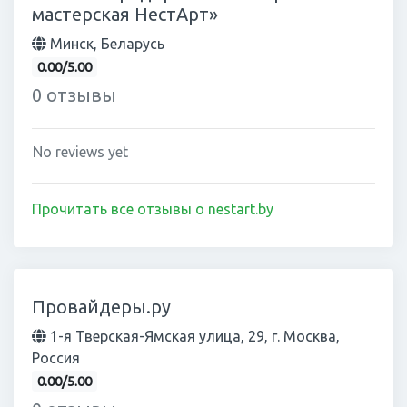
мастерская НестАрт»
Минск, Беларусь
0.00/5.00
0 отзывы
No reviews yet
Прочитать все отзывы о nestart.by
Провайдеры.ру
1-я Тверская-Ямская улица, 29, г. Москва,
Россия
0.00/5.00