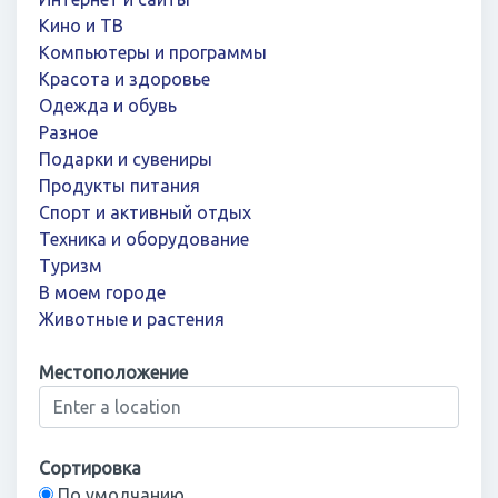
Кино и ТВ
Компьютеры и программы
Красота и здоровье
Одежда и обувь
Разное
Подарки и сувениры
Продукты питания
Спорт и активный отдых
Техника и оборудование
Туризм
В моем городе
Животные и растения
Местоположение
Сортировка
По умолчанию