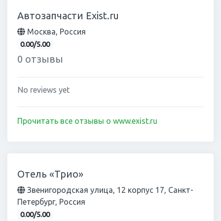
Автозапчасти Exist.ru
Москва, Россия
0.00/5.00
0 отзывы
No reviews yet
Прочитать все отзывы о www.exist.ru
Отель «Трио»
Звенигородская улица, 12 корпус 17, Санкт-
Петербург, Россия
0.00/5.00