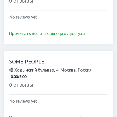
0 отзывы
No reviews yet
Прочитать все отзывы о provajdery.ru
SOME PEOPLE
Ходынский бульвар, 4, Москва, Россия
0.00/5.00
0 отзывы
No reviews yet