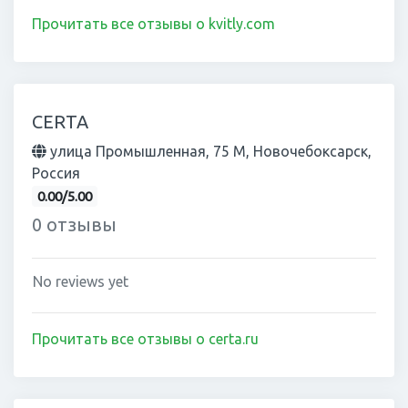
Прочитать все отзывы о kvitly.com
CERTA
улица Промышленная, 75 М, Новочебоксарск,
Россия
0.00/5.00
0 отзывы
No reviews yet
Прочитать все отзывы о certa.ru