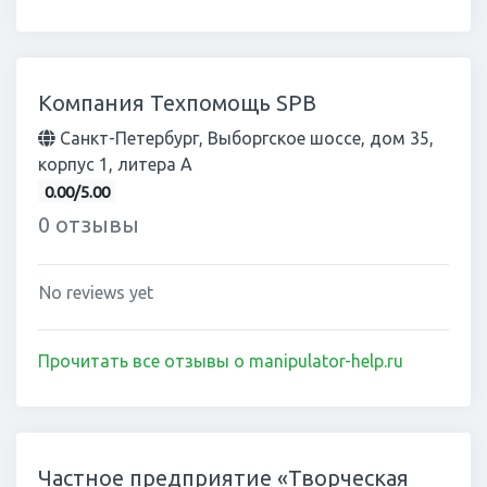
Компания Техпомощь SPB
Санкт-Петербург, Выборгское шоссе, дом 35,
корпус 1, литера А
0.00/5.00
0 отзывы
No reviews yet
Прочитать все отзывы о manipulator-help.ru
Частное предприятие «Творческая