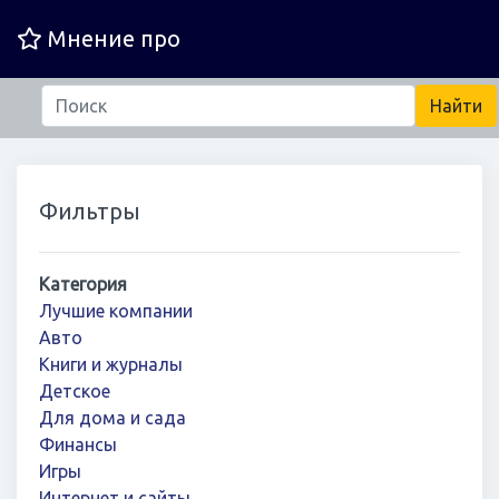
Мнение про
Фильтры
Категория
Лучшие компании
Авто
Книги и журналы
Детское
Для дома и сада
Финансы
Игры
Интернет и сайты