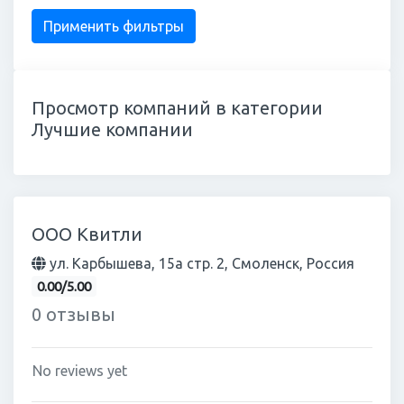
Просмотр компаний в категории
Лучшие компании
ООО Квитли
ул. Карбышева, 15а стр. 2, Смоленск, Россия
0.00/5.00
0 отзывы
No reviews yet