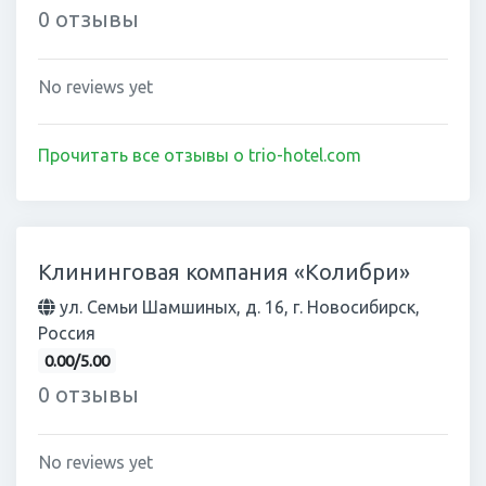
0 отзывы
No reviews yet
Прочитать все отзывы о trio-hotel.com
Клининговая компания «Колибри»
ул. Семьи Шамшиных, д. 16, г. Новосибирск,
Россия
0.00/5.00
0 отзывы
No reviews yet